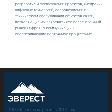
разработке и согласовании проектов, внедрении
цифровых технологий, сопровождении и
техническом обслуживании объектов связи,
позволяющие им завоевать все более сложный
рынок цифровых коммуникаций и
обеспечивающие постоянное процветание.
ООО «Эверест» на рынке с 2013 года