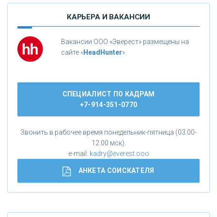
КАРЬЕРА И ВАКАНСИИ
Вакансии ООО «Эверест» размещены на
сайте
«
HeadHunter
»
.
СПЕЦИАЛИСТ ПО КАДРАМ
+7-914-351-0770
Звонить в рабочее время понедельник-пятница (03.00-
12.00 мск).
e-mail:
kadry@everest.ooo
АНКЕТА СОИСКАТЕЛЯ