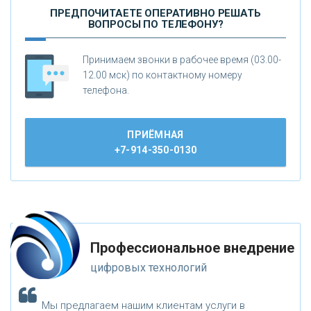
ПРЕДПОЧИТАЕТЕ ОПЕРАТИВНО РЕШАТЬ
ВОПРОСЫ ПО ТЕЛЕФОНУ?
Принимаем звонки в рабочее время (03.00-
12.00 мск) по контактному номеру
телефона.
ПРИЁМНАЯ
+7-914-350-0130
Профессиональное внедрение
цифровых технологий
Мы предлагаем нашим клиентам услуги в