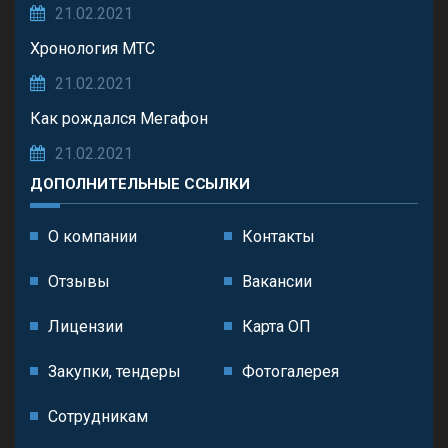
21.02.2021
Хронология МТС
21.02.2021
Как рождался Мегафон
21.02.2021
ДОПОЛНИТЕЛЬНЫЕ ССЫЛКИ
О компании
Контакты
Отзывы
Вакансии
Лицензии
Карта ОП
Закупки, тендеры
Фотогалерея
Сотрудникам