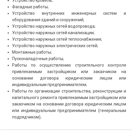
Устройство кровель;
Фасадные работы;
Устройство внутренних инженерных систем и
оборудования зданий и сооружений;
Устройство наружных сетей водопровода;
Устройство наружных сетей канализации;
Устройство наружных сетей теплоснабжения;
Устройство наружных электрических сетей;
Монтажные работы;
Пусконаладочные работы;
Работы по осуществлению строительного контроля
привлекаемым застройщиком или заказчиком на
основании договора юридическим лицом или
индивидуальным предпринимателем;
Работы по организации строительства, реконструкции и
капитального ремонта привлекаемым застройщиком или
заказчиком на основании договора юридическим лицом
или индивидуальным предпринимателем (генеральным
подрядчиком);