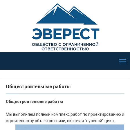
Общестроительные работы
Общестроительные работы
Мы выполняем полный комплекс работ по проектированию и
строительству объектов связи, включая "нулевой" цикл.