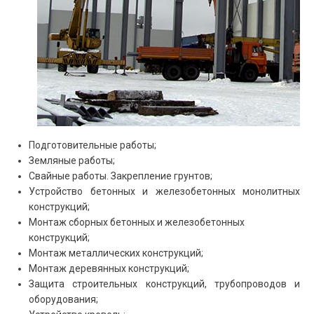
Подготовительные работы;
Земляные работы;
Свайные работы. Закрепление грунтов;
Устройство бетонных и железобетонных монолитных
конструкций;
Монтаж сборных бетонных и железобетонных
конструкций;
Монтаж металлических конструкций;
Монтаж деревянных конструкций;
Защита строительных конструкций, трубопроводов и
оборудования;