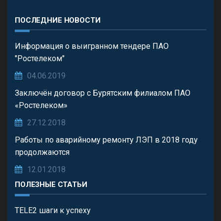
ПОСЛЕДНИЕ НОВОСТИ
Информация о выигранном тендере ПАО
"Ростелеком"
04.06.2019
Заключён договор с Бурятским филиалом ПАО
«Ростелеком»
27.12.2018
Работы по аварийному ремонту ЛЭП в 2018 году
продолжаются
12.01.2018
ПОЛЕЗНЫЕ СТАТЬИ
TELE2 шаги к успеху