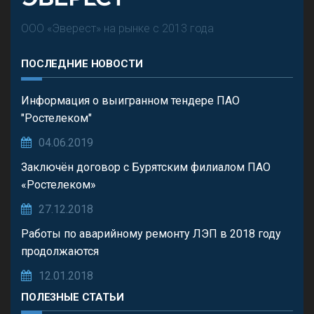
ООО «Эверест» на рынке с 2013 года
ПОСЛЕДНИЕ НОВОСТИ
Информация о выигранном тендере ПАО
"Ростелеком"
04.06.2019
Заключён договор с Бурятским филиалом ПАО
«Ростелеком»
27.12.2018
Работы по аварийному ремонту ЛЭП в 2018 году
продолжаются
12.01.2018
ПОЛЕЗНЫЕ СТАТЬИ