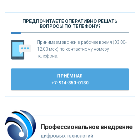
ПРЕДПОЧИТАЕТЕ ОПЕРАТИВНО РЕШАТЬ
ВОПРОСЫ ПО ТЕЛЕФОНУ?
Принимаем звонки в рабочее время (03.00-
12.00 мск) по контактному номеру
телефона.
ПРИЁМНАЯ
+7-914-350-0130
Профессиональное внедрение
цифровых технологий