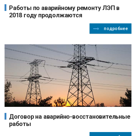
Работы по аварийному ремонту ЛЭП в
2018 году продолжаются
подробнее
Договор на аварийно-восстановительные
работы