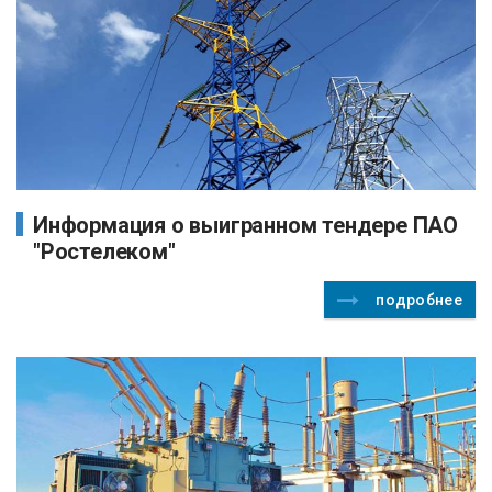
Информация о выигранном тендере ПАО
"Ростелеком"
подробнее