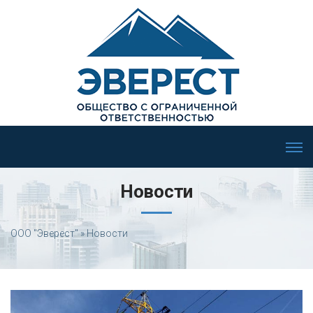
Новости
ООО "Эверест"
» Новости