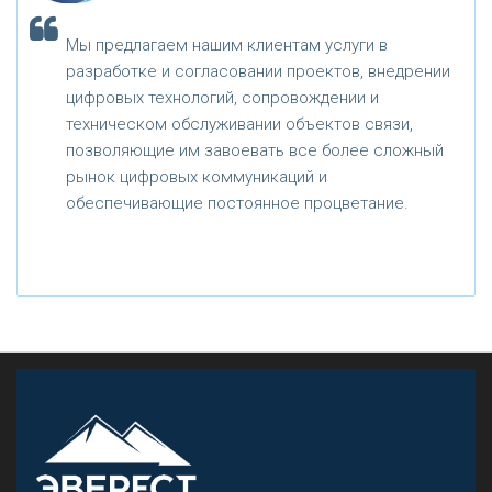
Мы предлагаем нашим клиентам услуги в
разработке и согласовании проектов, внедрении
цифровых технологий, сопровождении и
техническом обслуживании объектов связи,
позволяющие им завоевать все более сложный
рынок цифровых коммуникаций и
обеспечивающие постоянное процветание.