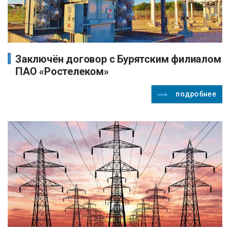
Заключён договор с Бурятским филиалом
ПАО «Ростелеком»
подробнее