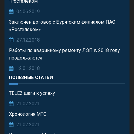
"Ростелеком"
04.06.2019
Заключён договор с Бурятским филиалом ПАО
«Ростелеком»
27.12.2018
Работы по аварийному ремонту ЛЭП в 2018 году
продолжаются
12.01.2018
ПОЛЕЗНЫЕ СТАТЬИ
TELE2 шаги к успеху
21.02.2021
Хронология МТС
21.02.2021