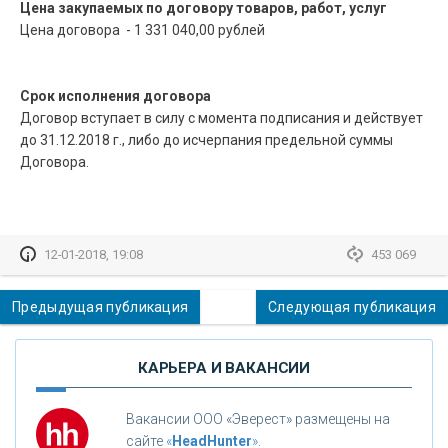
Цена закупаемых по договору товаров, работ, услуг
Цена договора - 1 331 040,00 рублей
Срок исполнения договора
Договор вступает в силу с момента подписания и действует
до 31.12.2018 г., либо до исчерпания предельной суммы
Договора.
12-01-2018, 19:08
453 069
Предыдущая публикация
Следующая публикация
КАРЬЕРА И ВАКАНСИИ
Вакансии ООО «Эверест» размещены на
сайте
«
HeadHunter
»
.