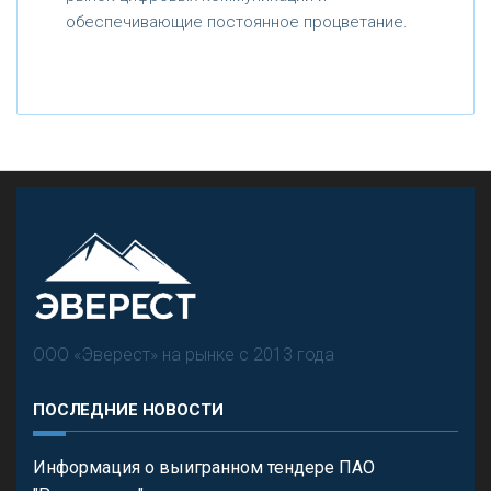
обеспечивающие постоянное процветание.
ООО «Эверест» на рынке с 2013 года
ПОСЛЕДНИЕ НОВОСТИ
Информация о выигранном тендере ПАО