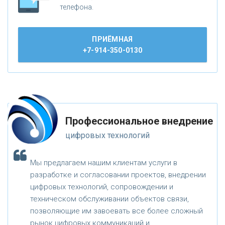
телефона.
ПРИЁМНАЯ
+7-914-350-0130
Профессиональное внедрение
цифровых технологий
Мы предлагаем нашим клиентам услуги в
разработке и согласовании проектов, внедрении
цифровых технологий, сопровождении и
техническом обслуживании объектов связи,
позволяющие им завоевать все более сложный
рынок цифровых коммуникаций и