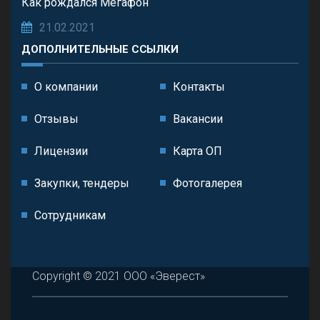
Как рождался Мегафон
21.02.2021
ДОПОЛНИТЕЛЬНЫЕ ССЫЛКИ
О компании
Контакты
Отзывы
Вакансии
Лицензии
Карта ОП
Закупки, тендеры
Фотогалерея
Сотрудникам
Copyright © 2021 ООО «Эверест»