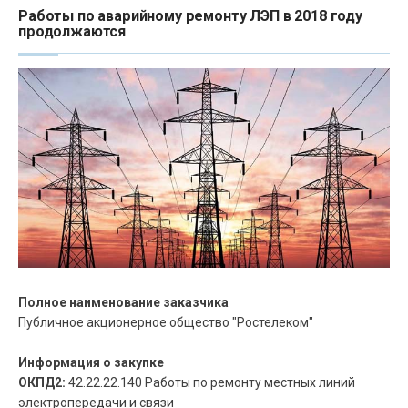
Работы по аварийному ремонту ЛЭП в 2018 году
продолжаются
Полное наименование заказчика
Публичное акционерное общество "Ростелеком"
Информация о закупке
ОКПД2:
42.22.22.140 Работы по ремонту местных линий
электропередачи и связи