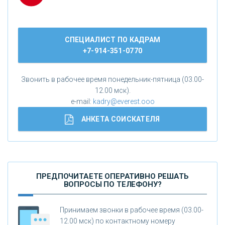
СПЕЦИАЛИСТ ПО КАДРАМ
+7-914-351-0770
Звонить в рабочее время понедельник-пятница (03.00-
12.00 мск).
e-mail:
kadry@everest.ooo
АНКЕТА СОИСКАТЕЛЯ
ПРЕДПОЧИТАЕТЕ ОПЕРАТИВНО РЕШАТЬ
ВОПРОСЫ ПО ТЕЛЕФОНУ?
Принимаем звонки в рабочее время (03.00-
12.00 мск) по контактному номеру