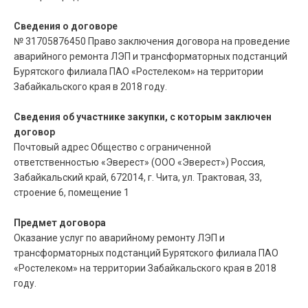
Сведения о договоре
№ 31705876450 Право заключения договора на проведение
аварийного ремонта ЛЭП и трансформаторных подстанций
Бурятского филиала ПАО «Ростелеком» на территории
Забайкальского края в 2018 году.
Сведения об участнике закупки, с которым заключен
договор
Почтовый адрес Общество с ограниченной
ответственностью «Эверест» (ООО «Эверест») Россия,
Забайкальский край, 672014, г. Чита, ул. Трактовая, 33,
строение 6, помещение 1
Предмет договора
Оказание услуг по аварийному ремонту ЛЭП и
трансформаторных подстанций Бурятского филиала ПАО
«Ростелеком» на территории Забайкальского края в 2018
году.