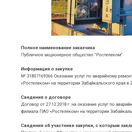
Полное наименование заказчика
Публичное акционерное общество "Ростелеком"
Информация о закупке
№ 31807169366 Оказание услуг по аварийному ремо
«Ростелеком» на территории Забайкальского края в 2
Сведения о договоре
Договор от 27.12.2018 г. на оказание услуг по ава
филиала ПАО «Ростелеком» на территории Забайкальс
Сведения об участнике закупки, с которым зак