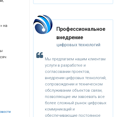
й,
» на
Профессиональное
внедрение
цифровых технологий
ры
ысяч
Мы предлагаем нашим клиентам
услуги в разработке и
согласовании проектов,
внедрении цифровых технологий,
сопровождении и техническом
обслуживании объектов связи,
позволяющие им завоевать все
более сложный рынок цифровых
коммуникаций и
овости
обеспечивающие постоянное