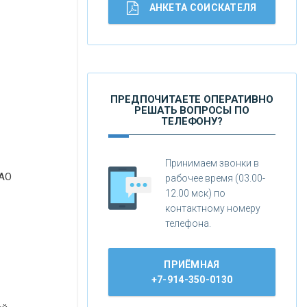
АНКЕТА СОИСКАТЕЛЯ
ПРЕДПОЧИТАЕТЕ ОПЕРАТИВНО
РЕШАТЬ ВОПРОСЫ ПО
ТЕЛЕФОНУ?
Принимаем звонки в
ПАО
рабочее время (03.00-
12.00 мск) по
контактному номеру
телефона.
ПРИЁМНАЯ
+7-914-350-0130