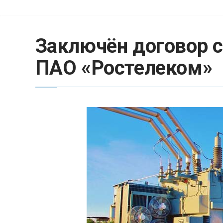
Заключён договор 
ПАО «Ростелеком»