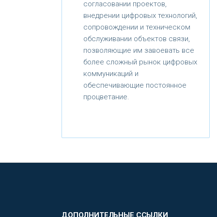
согласовании проектов,
внедрении цифровых технологий,
сопровождении и техническом
обслуживании объектов связи,
позволяющие им завоевать все
более сложный рынок цифровых
коммуникаций и
обеспечивающие постоянное
процветание.
ДОПОЛНИТЕЛЬНЫЕ ССЫЛКИ