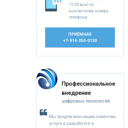
12.00 мск) по
контактному номеру
телефона.
ПРИЁМНАЯ
+7-914-350-0130
Профессиональное
внедрение
цифровых технологий
Мы предлагаем нашим клиентам
услуги в разработке и