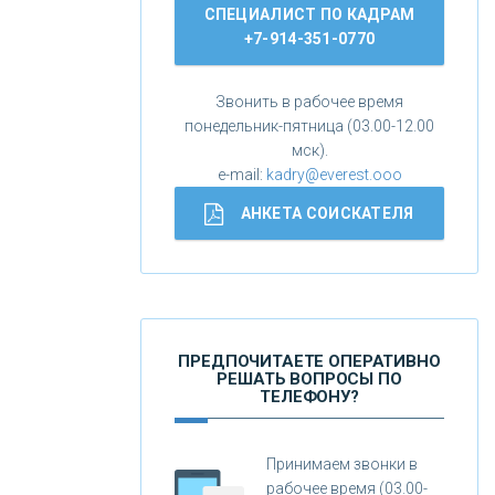
СПЕЦИАЛИСТ ПО КАДРАМ
+7-914-351-0770
Звонить в рабочее время
понедельник-пятница (03.00-12.00
мск).
e-mail:
kadry@everest.ooo
АНКЕТА СОИСКАТЕЛЯ
ПРЕДПОЧИТАЕТЕ ОПЕРАТИВНО
РЕШАТЬ ВОПРОСЫ ПО
ТЕЛЕФОНУ?
Принимаем звонки в
рабочее время (03.00-