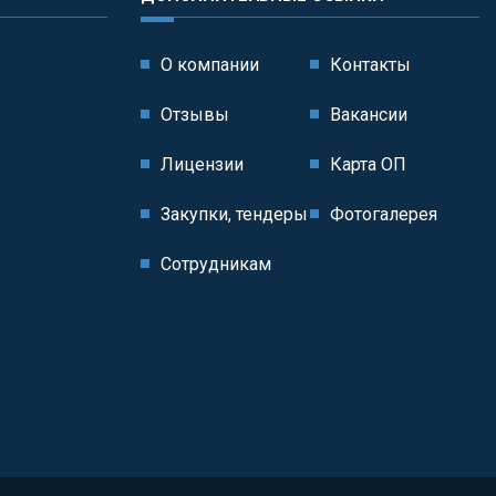
О компании
Контакты
Отзывы
Вакансии
Лицензии
Карта ОП
Закупки, тендеры
Фотогалерея
Сотрудникам